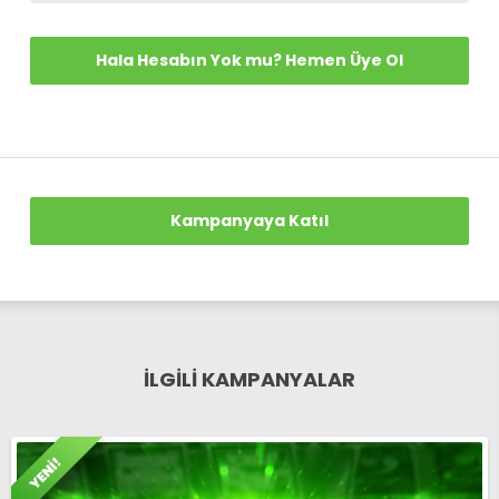
Hala Hesabın Yok mu? Hemen Üye Ol
Kampanyaya Katıl
İLGİLİ KAMPANYALAR