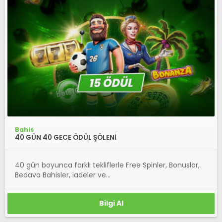
Bahis
40 GÜN 40 GECE ÖDÜL ŞÖLENİ
40 gün boyunca farklı tekliflerle Free Spinler, Bonuslar,
Bedava Bahisler, iadeler ve...
Bilgi Al