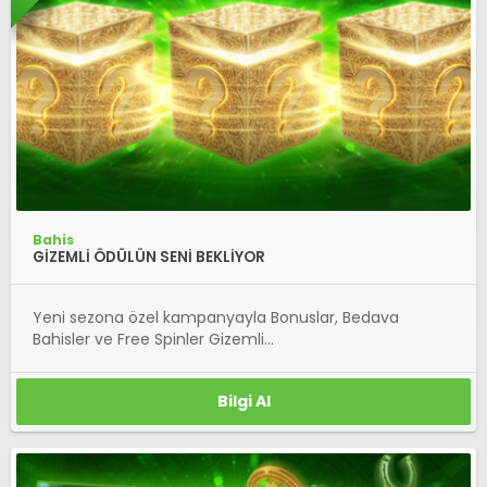
Bahis
GİZEMLİ ÖDÜLÜN SENİ BEKLİYOR
Yeni sezona özel kampanyayla Bonuslar, Bedava
Bahisler ve Free Spinler Gizemli...
Bilgi Al