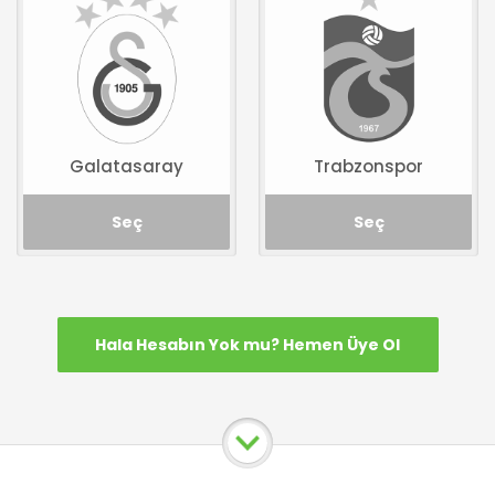
Galatasaray
Trabzonspor
Seç
Seç
Hala Hesabın Yok mu? Hemen Üye Ol