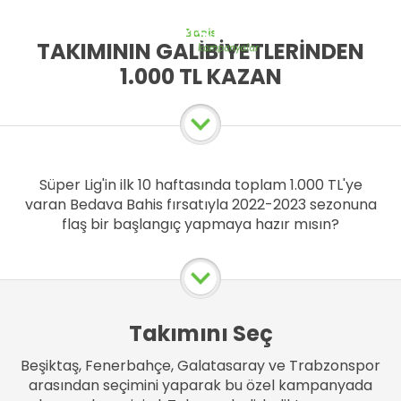
Bahis
TAKIMININ GALİBİYETLERİNDEN
1.000 TL KAZAN
Süper Lig'in ilk 10 haftasında toplam 1.000 TL'ye
varan Bedava Bahis fırsatıyla 2022-2023 sezonuna
flaş bir başlangıç yapmaya hazır mısın?
Takımını Seç
Beşiktaş, Fenerbahçe, Galatasaray ve Trabzonspor
arasından seçimini yaparak bu özel kampanyada