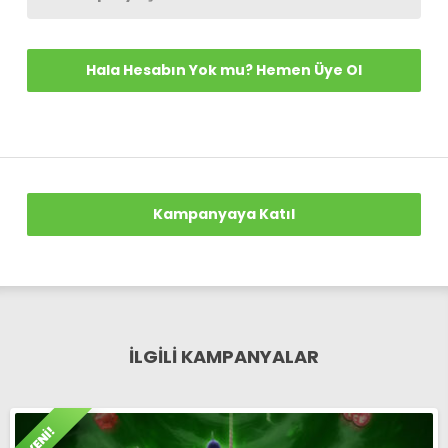
Hala Hesabın Yok mu? Hemen Üye Ol
Kampanyaya Katıl
İLGİLİ KAMPANYALAR