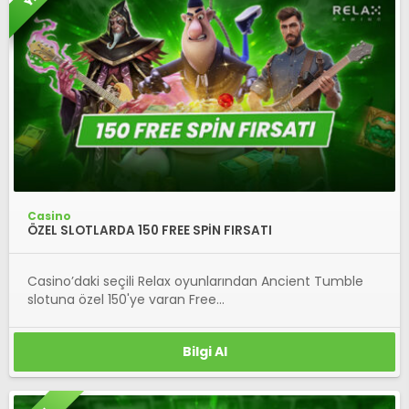
Casino
ÖZEL SLOTLARDA 150 FREE SPİN FIRSATI
Casino’daki seçili Relax oyunlarından Ancient Tumble
slotuna özel 150'ye varan Free...
Bilgi Al