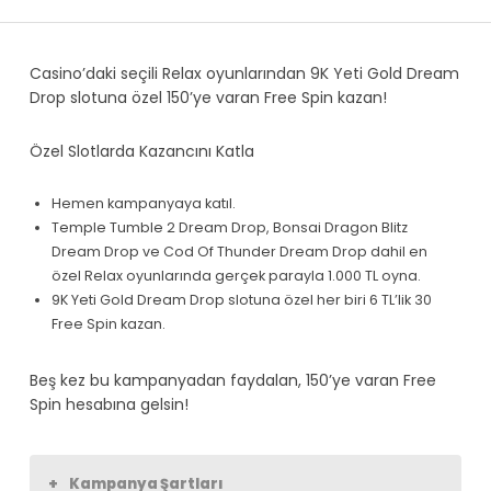
Casino’daki
seçili Relax oyunlarından
9K Yeti Gold Dream
Drop slotuna özel
150’ye varan Free Spin kazan!
Özel Slotlarda Kazancını Katla
Hemen kampanyaya katıl.
Temple Tumble 2 Dream Drop
,
Bonsai Dragon Blitz
Dream Drop
ve
Cod Of Thunder Dream Drop
dahil en
özel Relax oyunlarında gerçek parayla 1.000 TL oyna.
9K Yeti Gold Dream Drop slotuna özel her biri 6 TL’lik 30
Free Spin kazan.
Beş kez bu kampanyadan faydalan, 150’ye varan Free
Spin hesabına gelsin!
+
Kampanya Şartları