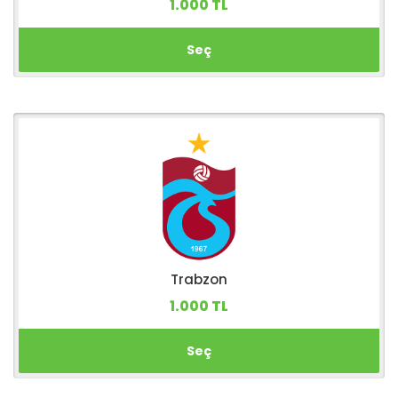
1.000 TL
Seç
Trabzon
1.000 TL
Seç