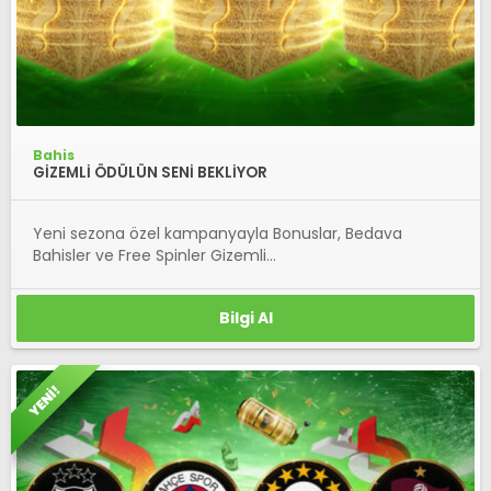
Bahis
GİZEMLİ ÖDÜLÜN SENİ BEKLİYOR
Yeni sezona özel kampanyayla Bonuslar, Bedava
Bahisler ve Free Spinler Gizemli...
Bilgi Al