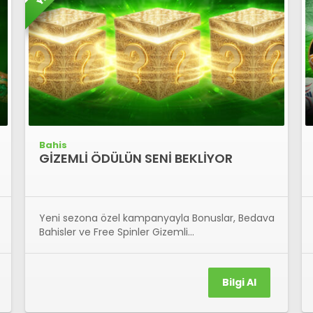
Bahis
GİZEMLİ ÖDÜLÜN SENİ BEKLİYOR
Yeni sezona özel kampanyayla Bonuslar, Bedava
Bahisler ve Free Spinler Gizemli...
Bilgi Al