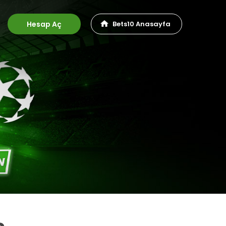
Hesap Aç
Bets10 Anasayfa