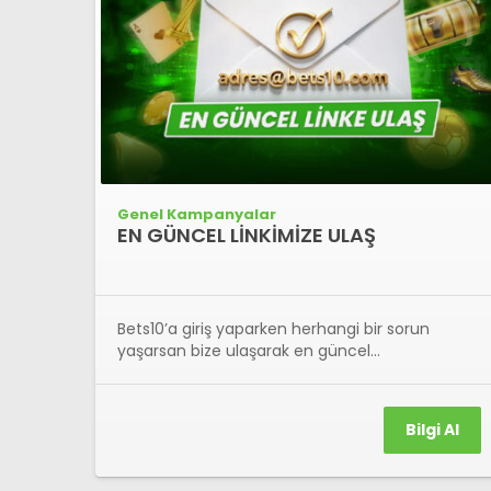
Genel Kampanyalar
EN GÜNCEL LİNKİMİZE ULAŞ
Bets10’a giriş yaparken herhangi bir sorun
yaşarsan bize ulaşarak en güncel...
Bilgi Al