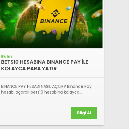
Bahis
BETS10 HESABINA BINANCE PAY İLE
KOLAYCA PARA YATIR
BINANCE PAY HESABI NASIL AÇILIR? Binance Pay
hesabı açarak bets10 hesabına kolayca...
Bilgi Al