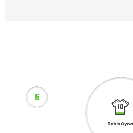
5
Bahis Oyn