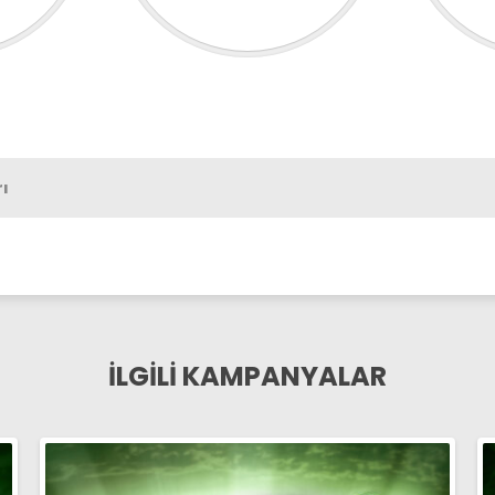
ı
İLGİLİ KAMPANYALAR