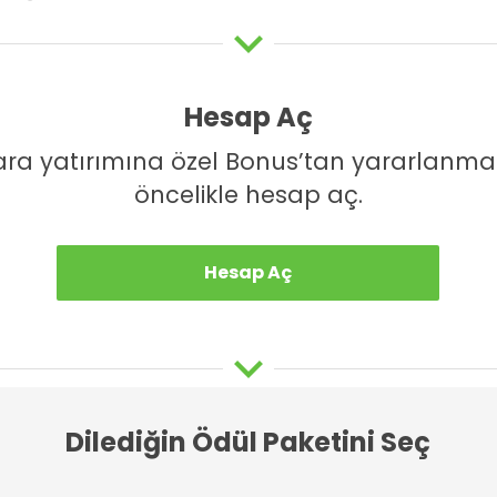
Hesap Aç
para yatırımına özel Bonus’tan yararlanmak
öncelikle hesap aç.
Hesap Aç
Dilediğin Ödül Paketini Seç