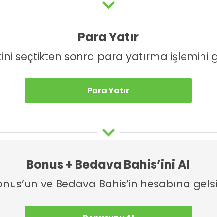
Para Yatır
ni seçtikten sonra para yatırma işlemini g
Para Yatır
Bonus + Bedava Bahis’ini Al
onus’un ve Bedava Bahis’in hesabına gelsi