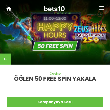
Casino
ÖĞLEN 50 FREE SPİN YAKALA
Kampanyaya Katıl