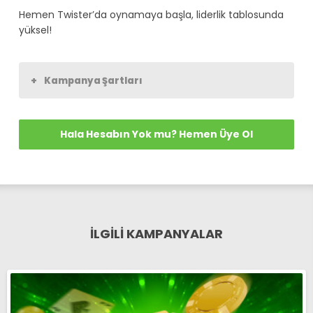
Hemen Twister’da oynamaya başla, liderlik tablosunda
yüksel!
+
Kampanya Şartları
Hala Hesabın Yok mu? Hemen Üye Ol
İLGİLİ KAMPANYALAR