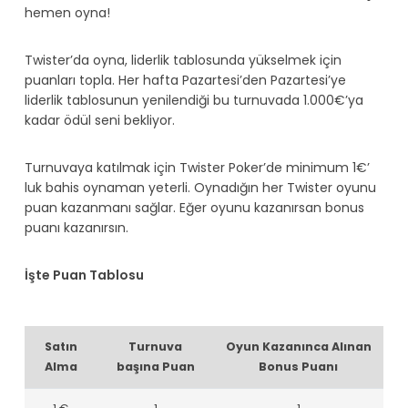
hemen oyna!
Twister’da oyna, liderlik tablosunda yükselmek için
puanları topla. Her hafta Pazartesi’den Pazartesi’ye
liderlik tablosunun yenilendiği bu turnuvada 1.000€’ya
kadar ödül seni bekliyor.
Turnuvaya katılmak için Twister Poker’de minimum 1€’
luk bahis oynaman yeterli. Oynadığın her Twister oyunu
puan kazanmanı sağlar. Eğer oyunu kazanırsan bonus
puanı kazanırsın.
İşte Puan Tablosu
Satın
Turnuva
Oyun Kazanınca Alınan
Alma
başına Puan
Bonus Puanı