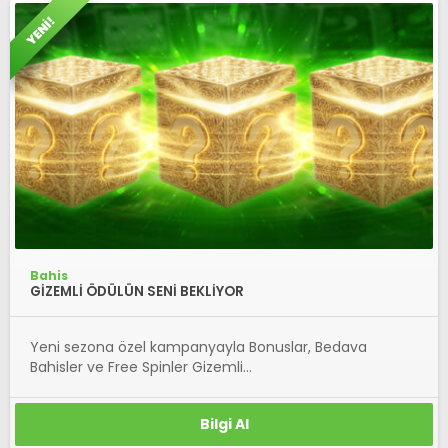
Bahis
GİZEMLİ ÖDÜLÜN SENİ BEKLİYOR
Yeni sezona özel kampanyayla Bonuslar, Bedava
Bahisler ve Free Spinler Gizemli...
Bilgi Al