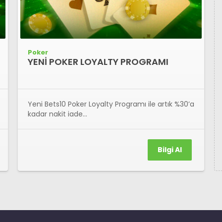
Poker
YENİ POKER LOYALTY PROGRAMI
Yeni Bets10 Poker Loyalty Programı ile artık %30’a
kadar nakit iade...
Bilgi Al