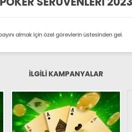
POKER SERÜVENLERİ 202
yını almak için özel görevlerin üstesinden gel.
İLGİLİ KAMPANYALAR